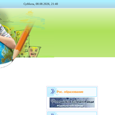
Суббота, 08.08.2026, 21:40
Рос. образование