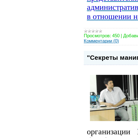
административ
в отношении 
Просмотров:
450
|
Добави
Комментарии (0)
"Секреты мани
организации