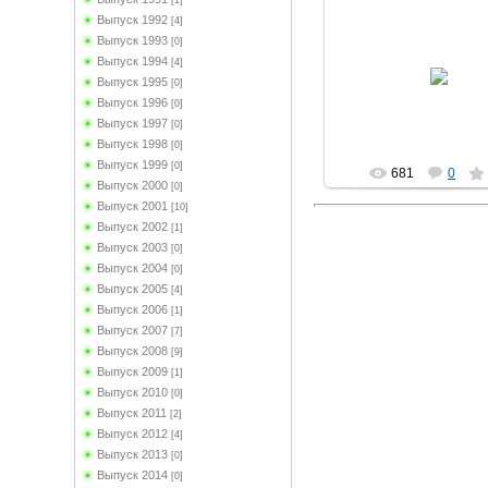
[1]
Выпуск 1992
[4]
Выпуск 1993
[0]
16.01.2012
Выпуск 1994
[4]
Зав кабинетом Зарезов
Выпуск 1995
[0]
МегаVольт
Выпуск 1996
[0]
Выпуск 1997
[0]
Выпуск 1998
[0]
Выпуск 1999
[0]
681
0
Выпуск 2000
[0]
Выпуск 2001
[10]
Выпуск 2002
[1]
Выпуск 2003
[0]
Выпуск 2004
[0]
Выпуск 2005
[4]
Выпуск 2006
[1]
Выпуск 2007
[7]
Выпуск 2008
[9]
Выпуск 2009
[1]
Выпуск 2010
[0]
Выпуск 2011
[2]
Выпуск 2012
[4]
Выпуск 2013
[0]
Выпуск 2014
[0]