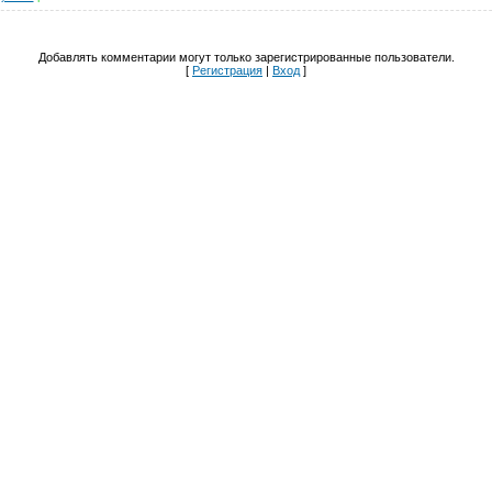
Добавлять комментарии могут только зарегистрированные пользователи.
[
Регистрация
|
Вход
]