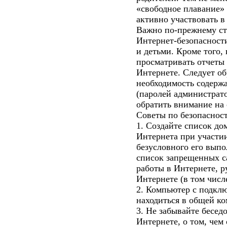
«свободное плавание» 
активно участвовать в
Важно по-прежнему ст
Интернет-безопасност
и детьми. Кроме того,
просматривать отчеты 
Интернете. Следует о
необходимость содерж
(паролей администрато
обратить внимание на 
Советы по безопасности
1. Создайте список д
Интернета при участии
безусловного его выпо
список запрещенных с
работы в Интернете, 
Интернете (в том числе
2. Компьютер с подкл
находиться в общей ко
3. Не забывайте беседо
Интернете, о том, чем