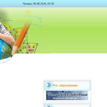
Четверг, 06.08.2026, 05:50
Рос. образование