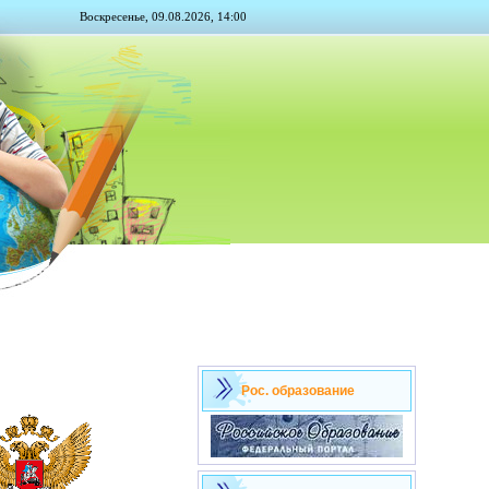
Воскресенье, 09.08.2026, 14:00
Рос. образование