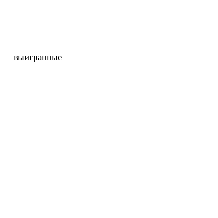
ты — выигранные