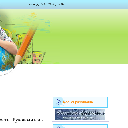
Пятница, 07.08.2026, 07:09
Рос. образование
ости. Руководитель