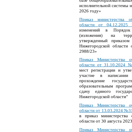
базе общеобразовательны
исполнительной системы н
2026 году»
Приказ министерства о
области от 04.12.202
изменений в Порядок 
(изложения) на терр
утвержденный приказом
Нижегородской области 
2988/23»
Приказ Министерства о
области от 31.10.2024 №
мест регистрации и утв
участие в написании и
прохождение государс
образовательным програ
сдачу единого государ
Нижегородской области"
Приказ Министерства о
области от 13.03.2024 №3
в приказ министерства 
области от 30 августа 2023
Приказ Министерства о