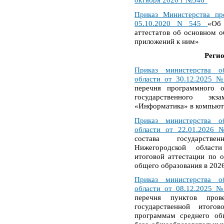
Приказ Министерства пр
05.10.2020 N 545
«Об
аттестатов об основном 
приложений к ним»
Реги
Приказ министерства о
области от 30.12.2025 №
перечня программного о
государственного э
«Информатика» в компьют
Приказ министерства о
области от 22.01.2026
состава государстве
Нижегородской области
итоговой аттестации по 
общего образования в 202
Приказ министерства о
области от 08.12.2025 
перечня пунктов пров
государственной итого
программам среднего об